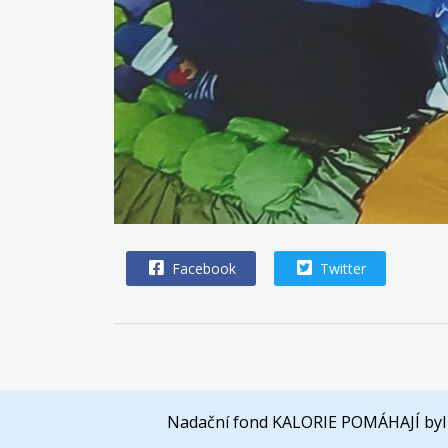
Facebook
Twitter
Nadační fond KALORIE POMÁHAJÍ byl 