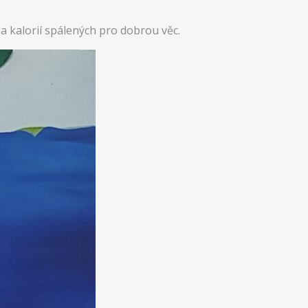
 kalorií spálených pro dobrou věc.