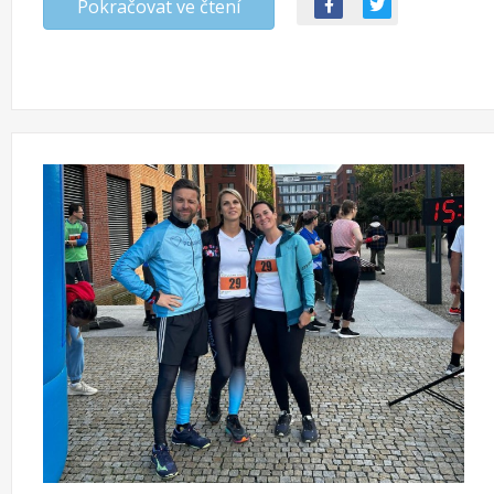
Pokračovat ve čtení