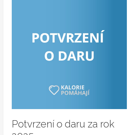
Potvrzení o daru za rok