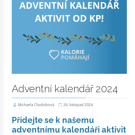
Adventní kalendář 2024
Michaela Chudobová
26. listopad 2024
Přidejte se k našemu
adventnímu kalendáři aktivit