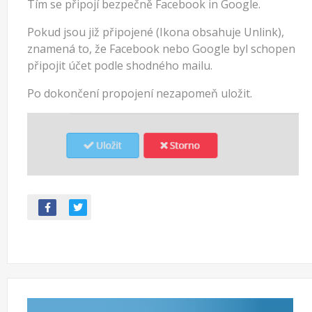
Tím se připojí bezpečně Facebook in Google.
Pokud jsou již připojené (Ikona obsahuje Unlink),
znamená to, že Facebook nebo Google byl schopen
připojit účet podle shodného mailu.
Po dokončení propojení nezapomeň uložit.