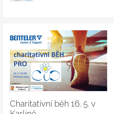
Charitativní běh 16. 5. v
Karlíně