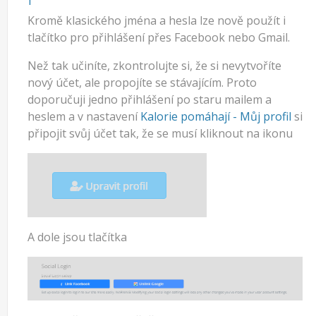
Kromě klasického jména a hesla lze nově použít i
tlačítko pro přihlášení přes Facebook nebo Gmail.
Než tak učiníte, zkontrolujte si, že si nevytvoříte
nový účet, ale propojíte se stávajícím. Proto
doporučuji jedno přihlášení po staru mailem a
heslem a v nastavení
Kalorie pomáhají - Můj profil
si
připojit svůj účet tak, že se musí kliknout na ikonu
A dole jsou tlačítka