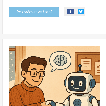
Pokračovat ve čtení