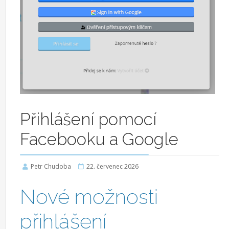
Přihlášení pomocí
Facebooku a Google
Petr Chudoba
22. červenec 2026
Nové možnosti
přihlášení